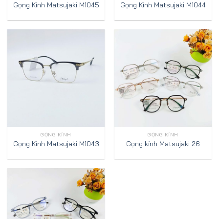
Gọng Kính Matsujaki M1045
Gọng Kính Matsujaki M1044
GỌNG KÍNH
GỌNG KÍNH
Gọng Kính Matsujaki M1043
Gọng kính Matsujaki 26