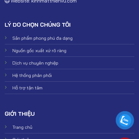
Website:
kinhmatthienvu.com
LÝ DO CHỌN CHÚNG TÔI
Sản phẩm phong phú đa dạng
Nguồn gốc xuất xứ rõ ràng
Dịch vụ chuyên nghiệp
Hệ thống phân phối
Hỗ trợ tận tâm
GIỚI THIỆU
Trang chủ