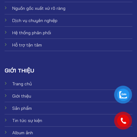
Nguồn gốc xuất xứ rõ ràng
Dịch vụ chuyên nghiệp
Hệ thống phân phối
Hỗ trợ tận tâm
GIỚI THIỆU
Trang chủ
Giới thiệu
Sản phẩm
Tin tức sự kiện
Album ảnh