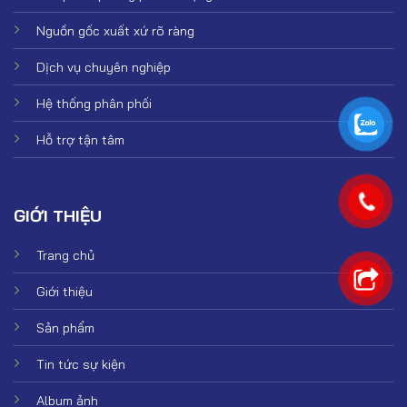
Nguồn gốc xuất xứ rõ ràng
Dịch vụ chuyên nghiệp
Hệ thống phân phối
Hỗ trợ tận tâm
GIỚI THIỆU
Trang chủ
Giới thiệu
Sản phẩm
Tin tức sự kiện
Album ảnh