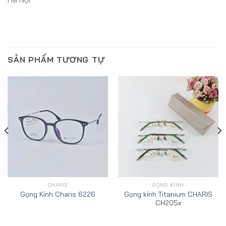
SẢN PHẨM TƯƠNG TỰ
CHARIS
GỌNG KÍNH
Gọng kính Titanium CHARIS
Gọng Kính Charis 6226
CH205x