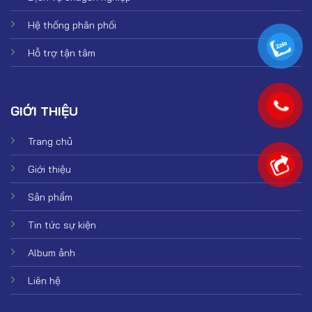
Hệ thống phân phối
Hỗ trợ tận tâm
GIỚI THIỆU
Trang chủ
Giới thiệu
Sản phẩm
Tin tức sự kiện
Album ảnh
Liên hệ